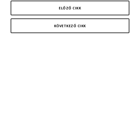
ELŐZŐ CIKK
KÖVETKEZŐ CIKK