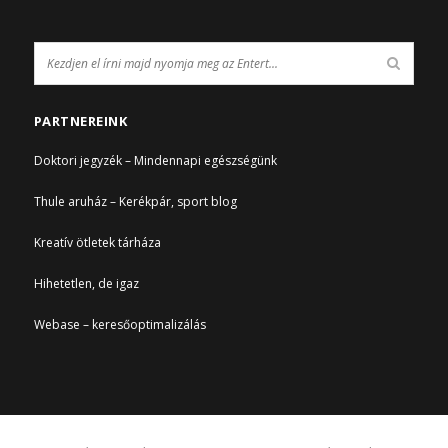
PARTNEREINK
Doktori jegyzék – Mindennapi egészségünk
Thule aruház – Kerékpár, sport blog
Kreatív ötletek tárháza
Hihetetlen, de igaz
Webase – keresőoptimalizálás