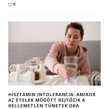
0
HISZTAMIN INTOLERANCIA: AMIKOR
AZ ÉTELEK MÖGÖTT REJTŐZIK A
KELLEMETLEN TÜNETEK OKA