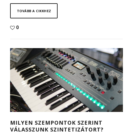
TOVÁBB A CIKKHEZ
0
MILYEN SZEMPONTOK SZERINT
VÁLASSZUNK SZINTETIZÁTORT?