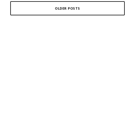
OLDER POSTS