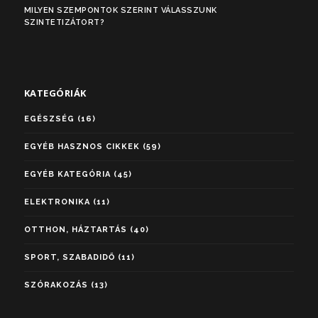
MILYEN SZEMPONTOK SZERINT VÁLASSZUNK
SZINTETIZÁTORT?
KATEGÓRIÁK
EGÉSZSÉG
(16)
EGYÉB HASZNOS CIKKEK
(59)
EGYÉB KATEGÓRIA
(45)
ELEKTRONIKA
(11)
OTTHON, HÁZTARTÁS
(40)
SPORT, SZABADIDŐ
(11)
SZÓRAKOZÁS
(13)