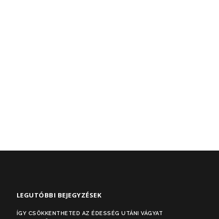
LEGUTÓBBI BEJEGYZÉSEK
ÍGY CSÖKKENTHETED AZ ÉDESSÉG UTÁNI VÁGYAT