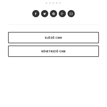
ELŐZŐ CIKK
KÖVETKEZŐ CIKK