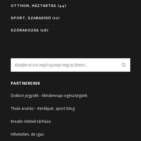
OTTHON, HÁZTARTÁS
(44)
SPORT, SZABADIDŐ
(11)
SZÓRAKOZÁS
(16)
PARTNEREINK
Doktori jegyzék – Mindennapi egészségünk
Thule aruház – Kerékpár, sport blog
Kreatív ötletek tárháza
Hihetetlen, de igaz