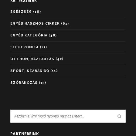
KATEGÓRIÁK
EGÉSZSÉG
(16)
EGYÉB HASZNOS CIKKEK
(62)
EGYÉB KATEGÓRIA
(48)
ELEKTRONIKA
(11)
OTTHON, HÁZTARTÁS
(42)
SPORT, SZABADIDŐ
(11)
SZÓRAKOZÁS
(15)
PARTNEREINK