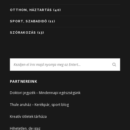
OTTHON, HÁZTARTÁS
(40)
SPORT, SZABADIDŐ
(11)
SZÓRAKOZÁS
(13)
PARTNEREINK
Doktori jegyzék – Mindennapi egészségünk
Thule aruház – Kerékpár, sport blog
Kreatív ötletek tárháza
Hihetetlen, de igaz