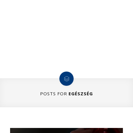
POSTS FOR
EGÉSZSÉG