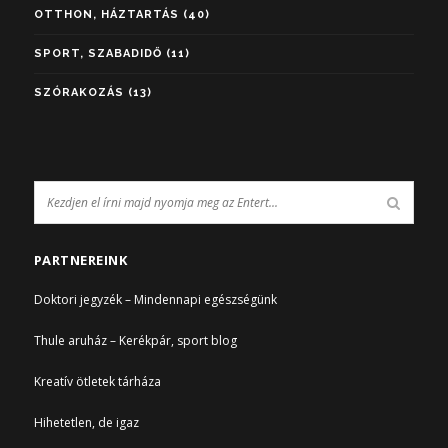
OTTHON, HÁZTARTÁS
(40)
SPORT, SZABADIDŐ
(11)
SZÓRAKOZÁS
(13)
PARTNEREINK
Doktori jegyzék – Mindennapi egészségünk
Thule aruház – Kerékpár, sport blog
Kreatív ötletek tárháza
Hihetetlen, de igaz