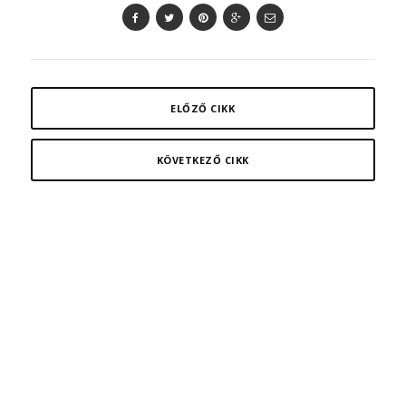
ELŐZŐ CIKK
KÖVETKEZŐ CIKK