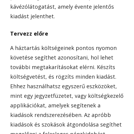
kávézólátogatást, amely évente jelentős
kiadást jelenthet.
Tervezz előre
A háztartás költségeinek pontos nyomon
követése segíthet azonosítani, hol lehet
további megtakarításokat elérni. Készíts
költségvetést, és rögzíts minden kiadást.
Ehhez használhatsz egyszerű eszközöket,
mint egy jegyzetfüzetet, vagy költségkezelő
applikációkat, amelyek segítenek a
kiadások rendszerezésében. Az apróbb
kiadások és szokások átgondolása segíthet