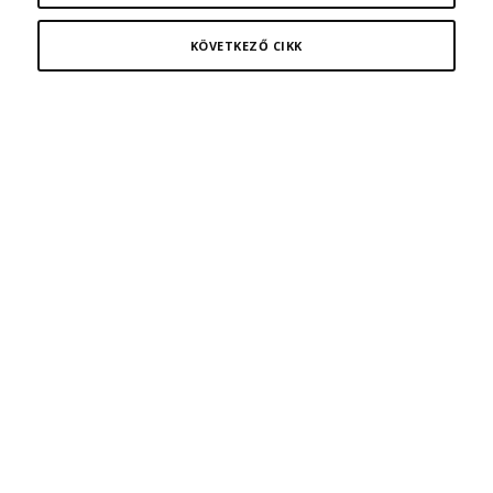
KÖVETKEZŐ CIKK